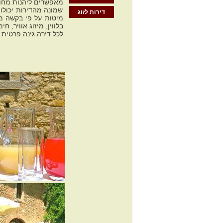
מאפשרים ליהנות מחופ
שמונה מהדירות יכולו
דירות לזוג
בלווין, מיזוג אוויר, חי
לכל דירה גינה פרטית 