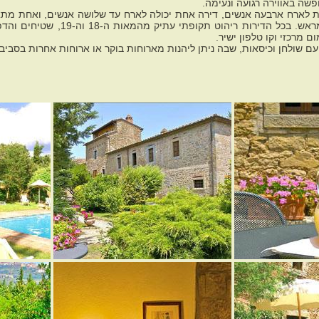
שה באווירה רגועה ונעימה.
ת לארח ארבעה אנשים, דירה אחת יכולה לארח עד שלושה אנשים, ואחת מתאימ
מיטות על פי בקשה מראש. בכל הדירות
מום מרכזי וקו טלפון ישיר.
עם שולחן וכיסאות, שבה ניתן ליהנות מארוחות בוקר או ארוחות אחרות בסביב